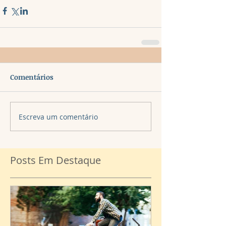
Comentários
Escreva um comentário
Posts Em Destaque