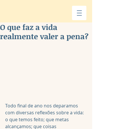
O que faz a vida
realmente valer a pena?
Todo final de ano nos deparamos 
com diversas reflexões sobre a vida: 
o que temos feito; que metas 
alcançamos; que coisas 