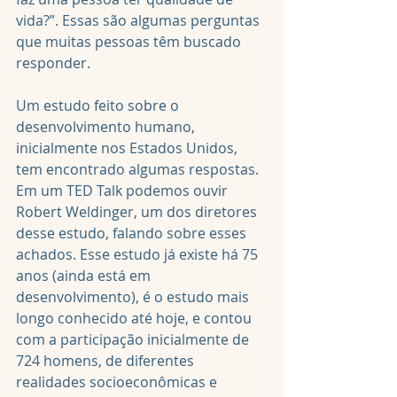
vida?”. Essas são algumas perguntas 
que muitas pessoas têm buscado 
responder.
Um estudo feito sobre o 
desenvolvimento humano, 
inicialmente nos Estados Unidos, 
tem encontrado algumas respostas. 
Em um TED Talk podemos ouvir 
Robert Weldinger, um dos diretores 
desse estudo, falando sobre esses 
achados. Esse estudo já existe há 75 
anos (ainda está em 
desenvolvimento), é o estudo mais 
longo conhecido até hoje, e contou 
com a participação inicialmente de 
724 homens, de diferentes 
realidades socioeconômicas e 