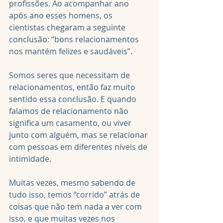
profissões. Ao acompanhar ano 
após ano esses homens, os 
cientistas chegaram a seguinte 
conclusão: “bons relacionamentos 
nos mantém felizes e saudáveis”.
Somos seres que necessitam de 
relacionamentos, então faz muito 
sentido essa conclusão. E quando 
falamos de relacionamento não 
significa um casamento, ou viver 
junto com alguém, mas se relacionar 
com pessoas em diferentes níveis de 
intimidade.
Muitas vezes, mesmo sabendo de 
tudo isso, temos “corrido” atrás de 
coisas que não tem nada a ver com 
isso, e que muitas vezes nos 