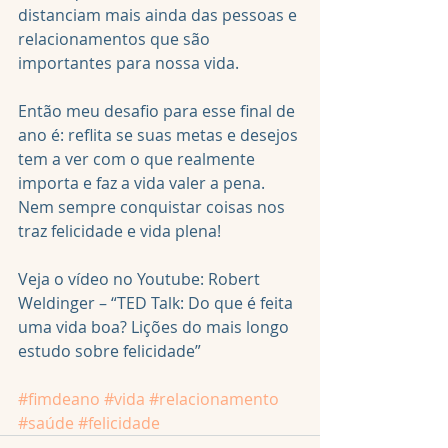
distanciam mais ainda das pessoas e 
relacionamentos que são 
importantes para nossa vida.
Então meu desafio para esse final de 
ano é: reflita se suas metas e desejos 
tem a ver com o que realmente 
importa e faz a vida valer a pena. 
Nem sempre conquistar coisas nos 
traz felicidade e vida plena!
Veja o vídeo no Youtube: Robert 
Weldinger – “TED Talk: Do que é feita 
uma vida boa? Lições do mais longo 
estudo sobre felicidade”
#fimdeano
#vida
#relacionamento
#saúde
#felicidade