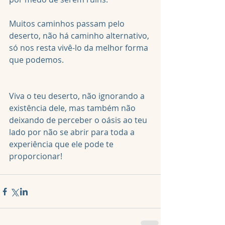
Muitos caminhos passam pelo 
deserto, não há caminho alternativo, 
só nos resta vivê-lo da melhor forma 
que podemos.
Viva o teu deserto, não ignorando a 
existência dele, mas também não 
deixando de perceber o oásis ao teu 
lado por não se abrir para toda a 
experiência que ele pode te 
proporcionar!