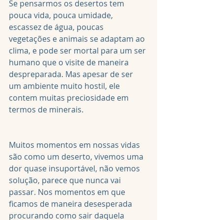
Se pensarmos os desertos tem 
pouca vida, pouca umidade, 
escassez de água, poucas 
vegetações e animais se adaptam ao 
clima, e pode ser mortal para um ser 
humano que o visite de maneira 
despreparada. Mas apesar de ser 
um ambiente muito hostil, ele 
contem muitas preciosidade em 
termos de minerais.
Muitos momentos em nossas vidas 
são como um deserto, vivemos uma 
dor quase insuportável, não vemos 
solução, parece que nunca vai 
passar. Nos momentos em que 
ficamos de maneira desesperada 
procurando como sair daquela 