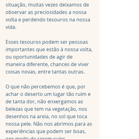
situação, muitas vezes deixamos de 
observar as preciosidades a nossa 
volta e perdendo tesouros na nossa 
vida.
Esses tesouros podem ser pessoas 
importantes que estão à nossa volta, 
ou oportunidades de agir de 
maneira diferente, chances de viver 
coisas novas, entre tantas outras.
O que não percebemos é que, por 
achar o deserto um lugar tão ruim e 
de tanta dor, não enxergamos as 
belezas que tem na vegetação, nos 
desenhos na areia, no sol que toca 
nossa pele. Não nos abrimos para as 
experiências que podem ser boas, 
por medo de serem ruins.