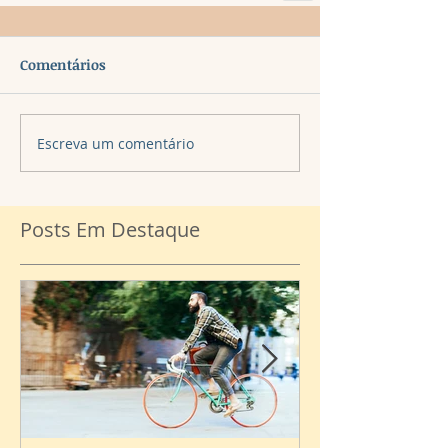
Comentários
Escreva um comentário
Posts Em Destaque