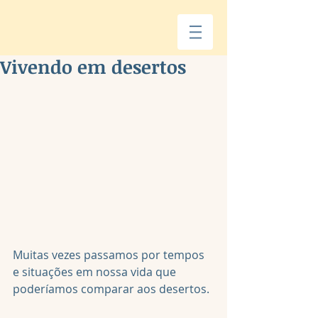
Vivendo em desertos
Muitas vezes passamos por tempos 
e situações em nossa vida que 
poderíamos comparar aos desertos.