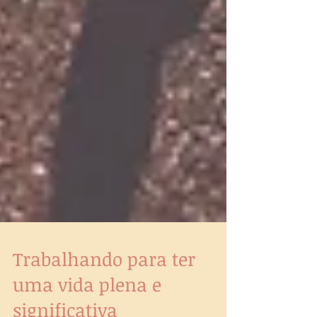
Trabalhando para ter
uma vida plena e