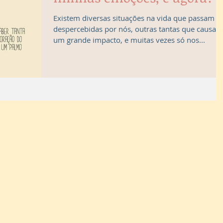
Existem diversas situações na vida que passam
despercebidas por nós, outras tantas que causam
um grande impacto, e muitas vezes só nos...