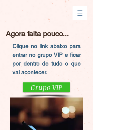
Agora falta pouco...
Clique no link abaixo para
entrar no grupo VIP e ficar
por dentro de tudo o que
vai acontecer.
Grupo VIP